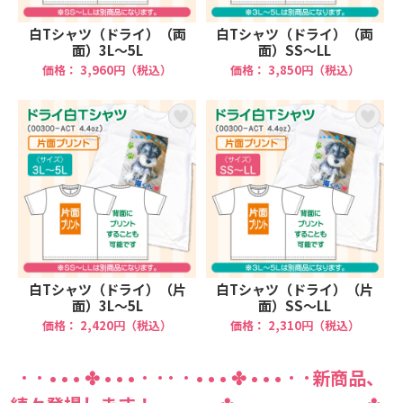
白Tシャツ（ドライ）（両
白Tシャツ（ドライ）（両
面）3L～5L
面）SS～LL
価格： 3,960円（税込）
価格： 3,850円（税込）
白Tシャツ（ドライ）（片
白Tシャツ（ドライ）（片
面）3L～5L
面）SS～LL
価格： 2,420円（税込）
価格： 2,310円（税込）
· · • • • ✤ • • • · ·· · • • • ✤ • • • · ·新商品、