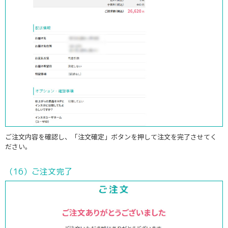
ご注文内容を確認し、「注文確定」ボタンを押して注文を完了させてく
ださい。
（16）ご注文完了