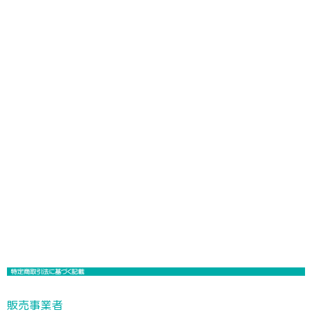
販売事業者