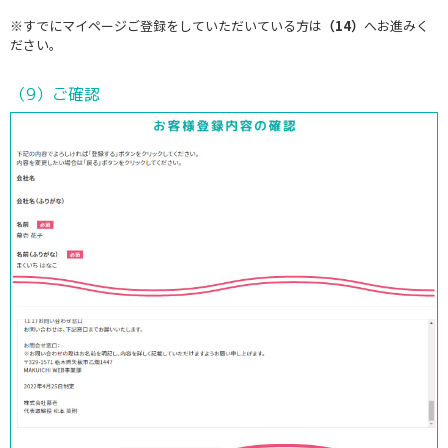
※すでにマイページご登録をしていただいている方は
（14）
へお進みく
ださい。
（9）ご確認