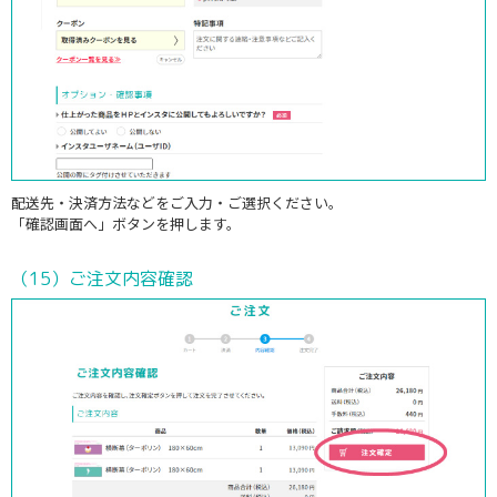
配送先・決済方法などをご入力・ご選択ください。
「確認画面へ」ボタンを押します。
（15）ご注文内容確認