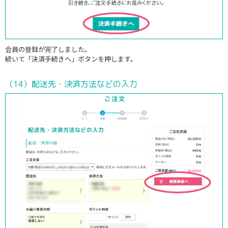
会員の登録が完了しました。
続いて「決済手続きへ」ボタンを押します。
（14）配送先・決済方法などの入力