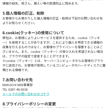
情報の紛失、改ざん、漏えい等の危険防止に努めます。
5.個人情報の訂正、削除
お客様からお預かりした個人情報の訂正・削除は下記のお問い合わせ先
よりお知らせください。
6.cookie(クッキー)の使用について
弊社は、お客様によりよいサービスを提供するため、cookie（クッキ
ー）を使用することがありますが、これにより個人を特定できる情報の
収集を行えるものではなく、お客様のプライバシーを侵害することはご
ざいません。また、cookie（クッキー）の受け入れを希望されない場合
は、ブラウザの設定で変更することができます。
※cookie（クッキー）とは、サーバーコンピュータからお客様のブラウ
ザに送信され、お客様が使用しているコンピュータのハードディスクに蓄
積される情報です。
7.お問い合わせ先
MAKUICHI WEB事業部
TEL 0287-48-8338
メールでのお問い合わせはコチラ
8.プライバシーポリシーの変更