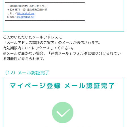
ご入力いただいたメールアドレスに
「メールアドレス認証のご案内」のメールが送信されます。
有効期限内にURLにアクセスしてください。
※メールが届かない場合、「迷惑メール」フォルダに振り分けられてい
る可能性が考えられます。
（12）メール認証完了