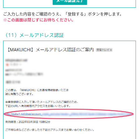
ご入力した内容をご確認のうえ、「登録する」ボタンを押します。
※この画面は閉じずにお待ちください。
（11）メールアドレス認証