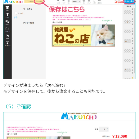
デザインが決まったら「次へ進む」
※デザインを保存して、後から注文することも可能です。
（5）ご確認