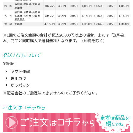
※1回のご注文金額の合計が税込20,000円以上の場合、または「送料込
み」商品と同時購入で送料無料となります。（沖縄を除く）
発送方法について
宅配便
ヤマト運輸
佐川急便
ゆうパック
※配送会社のご指定はできませんのでご了承ください。
ご注文はコチラから