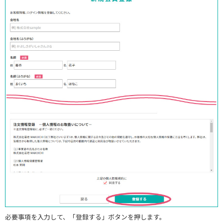
必要事項を入力して、「登録する」ボタンを押します。