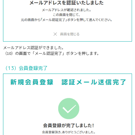
メールアドレス認証ができました。
（10）の画面で「メール認証完了」ボタンを押します。
（13）会員登録完了