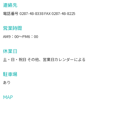
連絡先
電話番号 0287-48-8338 FAX 0287-48-8225
営業時間
AM9：00～PM6：00
休業日
土・日・祝日 その他、営業日カレンダーによる
駐車場
あり
MAP