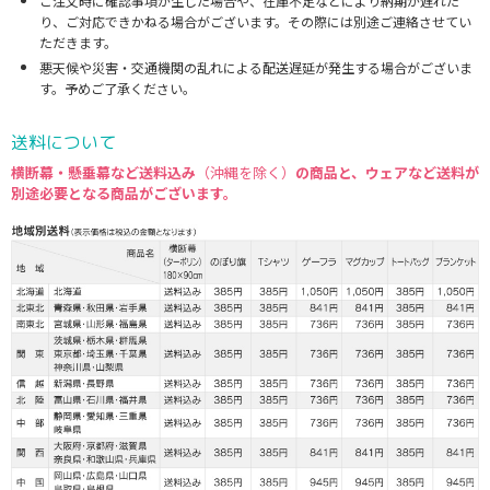
ご注文時に確認事項が生じた場合や、在庫不足などにより納期が遅れた
り、ご対応できかねる場合がございます。その際には別途ご連絡させてい
ただきます。
悪天候や災害・交通機関の乱れによる配送遅延が発生する場合がございま
す。予めご了承ください。
送料について
横断幕・懸垂幕など送料込み
（沖縄を除く）
の商品と、ウェアなど送料が
別途必要となる商品がございます。