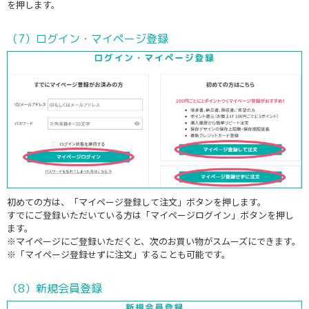
を押します。
（7）ログイン・マイページ登録
初めての方は、「マイページ登録して注文」ボタンを押します。
すでにご登録いただいている方は「マイページログイン」ボタンを押し
ます。
※マイページにご登録いただくと、次のお買い物がスムーズにできます。
※「マイページ登録せずに注文」することも可能です。
（8）新規会員登録