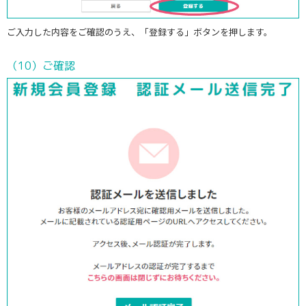
ご入力した内容をご確認のうえ、「登録する」ボタンを押します。
（10）ご確認