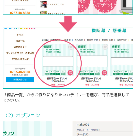
「商品一覧」からお作りになりたいカテゴリーを選び、商品を選択して
ください。
（2）オプション