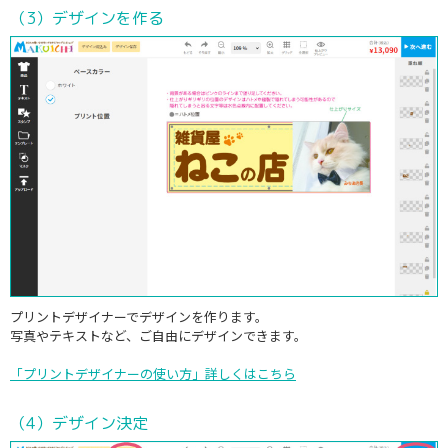
（3）デザインを作る
プリントデザイナーでデザインを作ります。
写真やテキストなど、ご自由にデザインできます。
「プリントデザイナーの使い方」詳しくはこちら
（4）デザイン決定