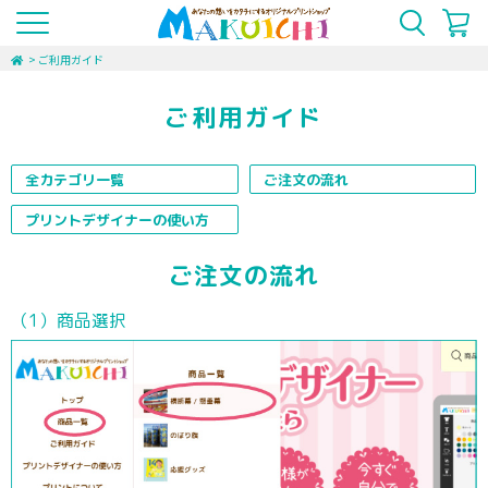
>
ご利用ガイド
ご利用ガイド
全カテゴリ一覧
ご注文の流れ
プリントデザイナーの使い方
ご注文の流れ
（1）商品選択