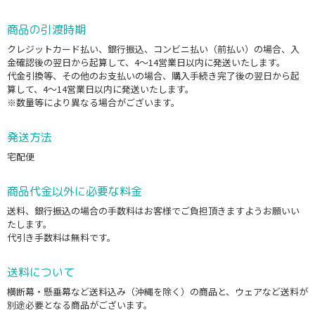
商品の引渡時期
クレジットカード払い、銀行振込、コンビニ払い（前払い）の場合、入
金確認後の翌日から起算して、4〜14営業日以内に発送いたします。
代金引換等、その他のお支払いの場合、購入手続き完了後の翌日から起
算して、4〜14営業日以内に発送いたします。
※数量等により異なる場合がございます。
発送方法
宅配便
商品代金以外に必要な料金
送料、銀行振込の場合の手数料はお客様でご負担頂きますようお願いい
たします。
代引き手数料は無料です。
送料について
横断幕・懸垂幕など送料込み（沖縄を除く）の商品と、ウェアなど送料が
別途必要となる商品がございます。