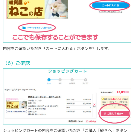
内容をご確認いただき「カートに入れる」ボタンを押します。
（6）ご確認
ショッピングカートの内容をご確認いただき「ご購入手続きへ」ボタン