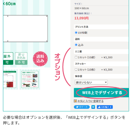
必要な場合はオプションを選択後、「WEB上でデザインする」ボタンを
押します。