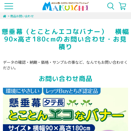
>
商品お問い合わせ
懸垂幕（とことんエコなバナー） 横幅
90×高さ180cmのお問い合わせ・お見
積り
データの確認・納期・価格・サンプルの事など、なんでもお問い合わせく
ださい。
お問い合わせ商品