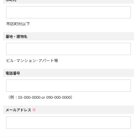
市区町村以下
番地・建物名
ビル･マンション･アパート等
電話番号
（例：03-000-0000 or 090-000-0000）
※
メールアドレス