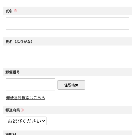
※
氏名
氏名（ふりがな）
郵便番号
郵便番号検索はこちら
※
都道府県
市町村