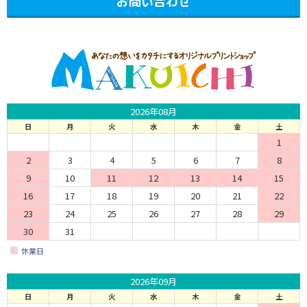
お問い合わせ
2026年08月
日
月
火
水
木
金
土
1
2
3
4
5
6
7
8
9
10
11
12
13
14
15
16
17
18
19
20
21
22
23
24
25
26
27
28
29
30
31
休業日
2026年09月
日
月
火
水
木
金
土