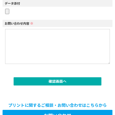
データ添付
※
お問い合わせ内容
プリントに関するご相談・お問い合わせはこちらから