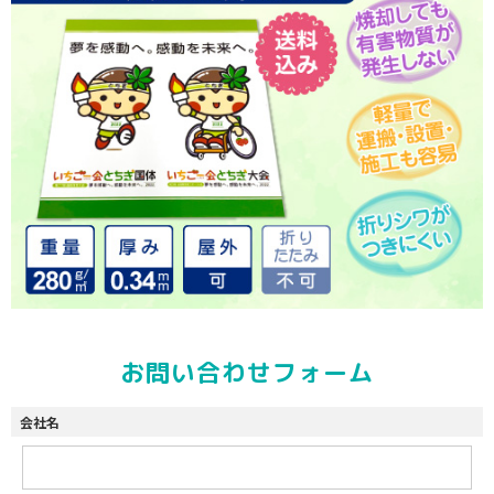
お問い合わせフォーム
会社名