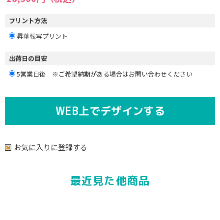
プリント方法
昇華転写プリント
出荷日の目安
5営業日後 ※ご希望納期がある場合はお問い合わせください
WEB上でデザインする
お気に入りに登録する
最近見た他商品