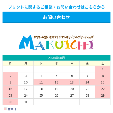
プリントに関するご相談・お問い合わせはこちらから
お問い合わせ
2026年08月
日
月
火
水
木
金
土
1
2
3
4
5
6
7
8
9
10
11
12
13
14
15
16
17
18
19
20
21
22
23
24
25
26
27
28
29
30
31
休業日