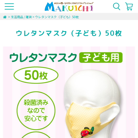
>
生活用品 / 雑貨
>
ウレタンマスク（子ども）50枚
ウレタンマスク（子ども）50枚