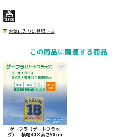
お気に入りに登録する
この商品に関連する商品
ゲーフラ（ゲートフラッ
グ） 横幅40×高さ50cm