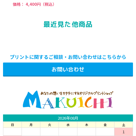
価格：
4,400円（税込）
最近見た他商品
プリントに関するご相談・お問い合わせはこちらから
お問い合わせ
2026年08月
日
月
火
水
木
金
土
1