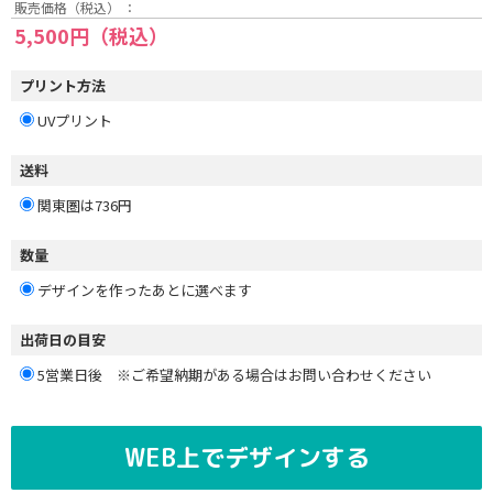
販売価格（税込） ：
5,500円（税込）
プリント方法
UVプリント
送料
関東圏は736円
数量
デザインを作ったあとに選べます
出荷日の目安
5営業日後 ※ご希望納期がある場合はお問い合わせください
WEB上でデザインする