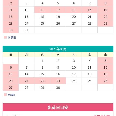
2
3
4
5
6
7
8
9
10
11
12
13
14
15
16
17
18
19
20
21
22
23
24
25
26
27
28
29
30
31
休業日
2026年09月
日
月
火
水
木
金
土
1
2
3
4
5
6
7
8
9
10
11
12
13
14
15
16
17
18
19
20
21
22
23
24
25
26
27
28
29
30
休業日
出荷日目安