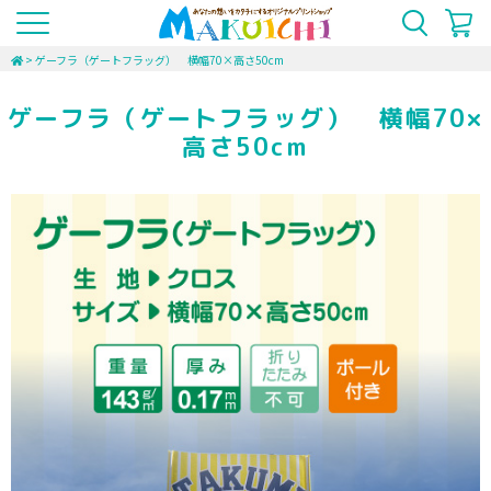
>
ゲーフラ（ゲートフラッグ） 横幅70×高さ50cm
ゲーフラ（ゲートフラッグ） 横幅70×
高さ50cm