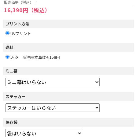
販売価格（税込） ：
16,390円（税込）
プリント方法
UVプリント
送料
込み ※沖縄本島は4,158円
ミニ幕
ステッカー
保存袋