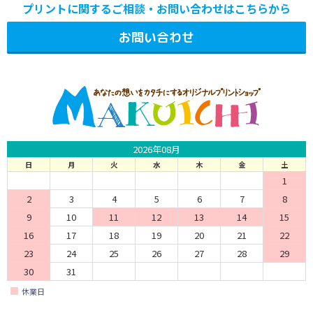
プリントに関するご相談・お問い合わせはこちらから
お問い合わせ
2026年08月
日
月
火
水
木
金
土
1
2
3
4
5
6
7
8
9
10
11
12
13
14
15
16
17
18
19
20
21
22
23
24
25
26
27
28
29
30
31
休業日