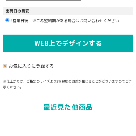
出荷日の目安
4営業日後 ※ご希望納期がある場合はお問い合わせください
WEB上でデザインする
お気に入りに登録する
※仕上がりは、ご指定のサイズより3％程度の誤差が生じることがございますのでご了
承ください。
最近見た他商品