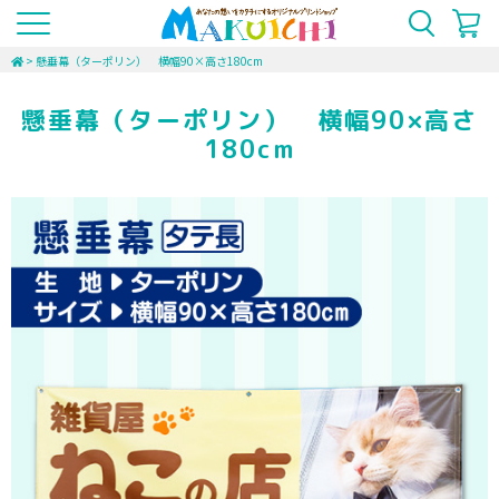
>
懸垂幕（ターポリン） 横幅90×高さ180cm
懸垂幕（ターポリン） 横幅90×高さ
180cm